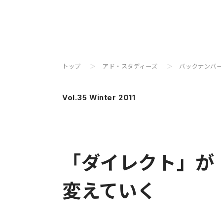
トップ
アド・スタディーズ
バックナンバ
Vol.35 Winter 2011
「ダイレクト」が
変えていく