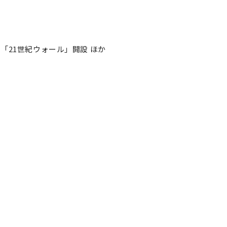
「21世紀ウォール」開設 ほか