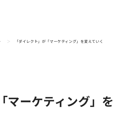
ー
「ダイレクト」が「マーケティング」を変えていく
「マーケティング」を