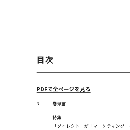
目次
PDFで全ページを見る
3
巻頭言
特集
「ダイレクト」が「マーケティング」