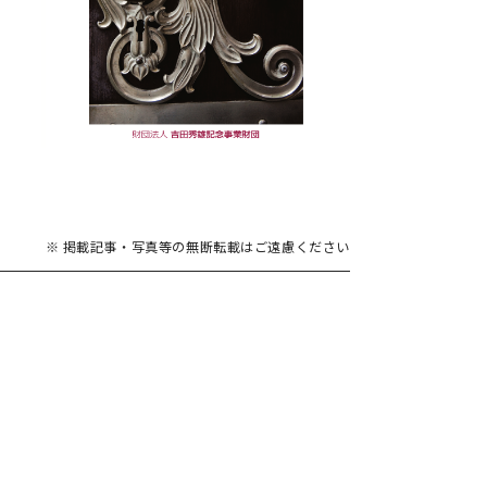
掲載記事・写真等の無断転載はご遠慮ください