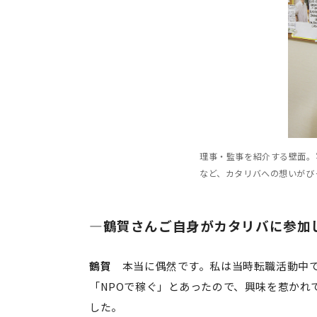
理事・監事を紹介する壁面。
など、カタリバへの想いがび
―鶴賀さんご自身がカタリバに参加し
鶴賀
本当に偶然です。私は当時転職活動中で
「NPOで稼ぐ」とあったので、興味を惹かれ
した。