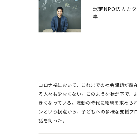
認定NPO法人カ
事
コロナ禍において、これまでの社会課題が顕
る人々も少なくない。このような状況下で、よ
きくなっている。激動の時代に継続を求められ
ンという視点から、子どもへの多様な支援プロ
話を伺った。