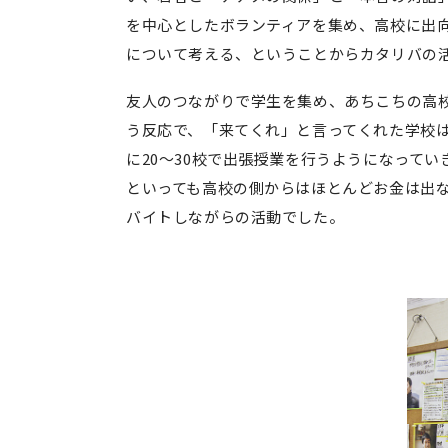
を中心としたボランティアを集め、高校に出
について考える、ということからカタリバの
友人のつながりで学生を集め、あちこちの高
う反応で、「来てくれ」と言ってくれた学校
に20～30校で出張授業を行うようになってい
といっても高校の側からはほとんどお金は出
バイトしながらの活動でした。