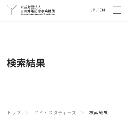
JP
／
EN
検索結果
トップ
アド・スタディーズ
検索結果