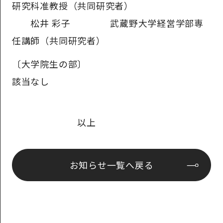
研究科准教授（共同研究者）
松井 彩子 武蔵野大学経営学部専
任講師（共同研究者）
〔大学院生の部〕
該当なし
以上
お知らせ⼀覧へ戻る