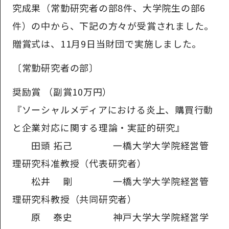
究成果（常勤研究者の部8件、大学院生の部6
件）の中から、下記の方々が受賞されました。
贈賞式は、11月9日当財団で実施しました。
〔常勤研究者の部〕
奨励賞 （副賞10万円）
『ソーシャルメディアにおける炎上、購買行動
と企業対応に関する理論・実証的研究』
田頭 拓己 一橋大学大学院経営管
理研究科准教授（代表研究者）
松井 剛 一橋大学大学院経営管
理研究科教授（共同研究者）
原 泰史 神戸大学大学院経営学