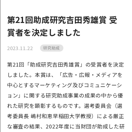
第21回助成研究吉田秀雄賞 受
賞者を決定しました
2023.11.22
研究助成
第21回「助成研究吉田秀雄賞」の受賞者を決定
しました。本賞は、「広告・広報・メディアを
中心とするマーケティング及びコミュニケーシ
ョン」に関する研究助成事業の成果の中から優
れた研究を顕彰するものです。選考委員会（選
考委員長 嶋村和恵早稲田大学教授）による厳正
な審査の結果、2022年度に当財団が助成した研