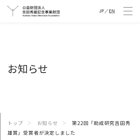
JP
／
EN
お知らせ
トップ
お知らせ
第22回「助成研究吉田秀
雄賞」受賞者が決定しました