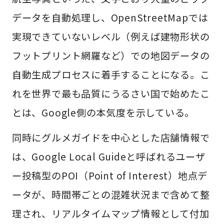
データを自動処理し、OpenStreetMapでは
実現できていないレベル（例えば建物形状の
フットプリント網羅など）での地図データの
自動生成プロセスに着手することになる。こ
れを世界で最も品質にうるさい国で始めたこ
とは、Google側の本気度を示している。
同時にグルメガイドを中心とした店舗情報で
は、Google Local Guideと呼ばれるユーザ
ー投稿型のPOI（Point of Interest）地点デ
ータが、時間帯ごとの混雑状況まで含めて整
理され、リアルタイムマップ情報として付加