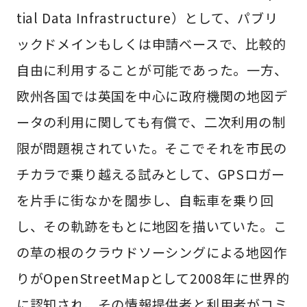
tial Data Infrastructure）として、パブリ
ックドメインもしくは申請ベースで、比較的
自由に利用することが可能であった。一方、
欧州各国では英国を中心に政府機関の地図デ
ータの利用に関しても有償で、二次利用の制
限が問題視されていた。そこでそれを市民の
チカラで乗り越える試みとして、GPSロガー
を片手に街なかを闊歩し、自転車を乗り回
し、その軌跡をもとに地図を描いていた。こ
の草の根のクラウドソーシングによる地図作
りがOpenStreetMapとして2008年に世界的
に認知され、その情報提供者と利用者がコミ