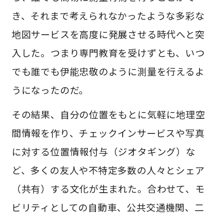
き、それまで考えられなかったような多彩な
地図サービスを高度に発展させる時代へと突
入した。つまり専門教育を受けずとも、いつ
でも誰でも伊能忠敬のように測量を行えるよ
うになったのだ。
その結果、自分の位置をもとに気軽に地理空
間情報を作り、チェックインサービスや写真
に対する位置情報付与（ジオタギング）な
ど、多くの友人や不特定多数の人々とシェア
（共有）する文化が生まれた。合わせて、モ
ビリティとしての自動車、公共交通機関、二