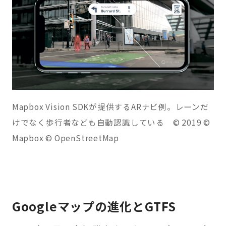
Mapbox Vision SDKが提供するARナビ例。レーンだ
けでなく歩行者なども自動認識している © 2019 ©
Mapbox © OpenStreetMap
Googleマップの進化とGTFS