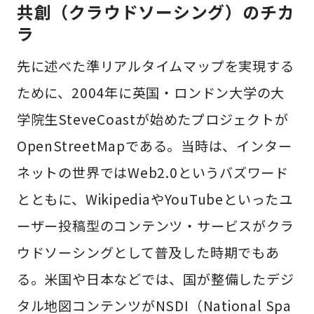
共創（クラウドソーシング）のチカ
ラ
先に述べた準リアルタイムマップを実現する
ために、2004年に英国・ロンドン大学の大
学院生SteveCoastが始めたプロジェクトが
OpenStreetMapである。当時は、インター
ネットの世界ではWeb2.0というバズワード
とともに、WikipediaやYouTubeといったユ
ーザー投稿型のコンテンツ・サービスがクラ
ウドソーシングとして普及した時期でもあ
る。米国や日本などでは、国が整備したデジ
タル地図コンテンツがNSDI（National Spa