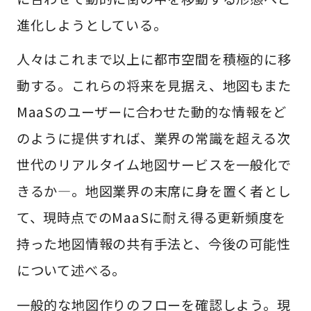
進化しようとしている。
人々はこれまで以上に都市空間を積極的に移
動する。これらの将来を見据え、地図もまた
MaaSのユーザーに合わせた動的な情報をど
のように提供すれば、業界の常識を超える次
世代のリアルタイム地図サービスを一般化で
きるか―。地図業界の末席に身を置く者とし
て、現時点でのMaaSに耐え得る更新頻度を
持った地図情報の共有手法と、今後の可能性
について述べる。
一般的な地図作りのフローを確認しよう。現