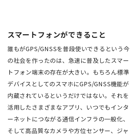
スマートフォンができること
誰もがGPS/GNSSを普段使いできるという今
の社会を作ったのは、急速に普及したスマー
トフォン端末の存在が大きい。もちろん標準
デバイスとしてのスマホにGPS/GNSS機能が
内蔵されているというだけではない。それを
活用したさまざまなアプリ、いつでもインタ
ーネットにつながる通信インフラの一般化、
そして高品質なカメラや方位センサー、ジャ