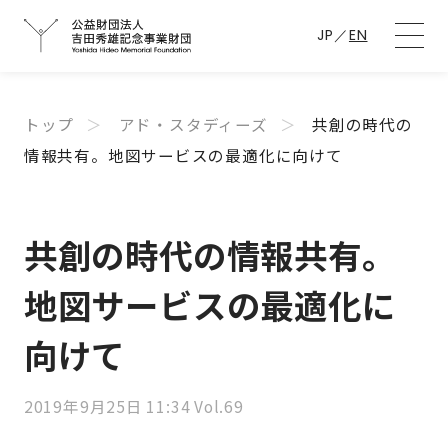
JP
／
EN
トップ
アド・スタディーズ
共創の時代の
情報共有。地図サービスの最適化に向けて
共創の時代の情報共有。
地図サービスの最適化に
向けて
2019年9月25日 11:34 Vol.69