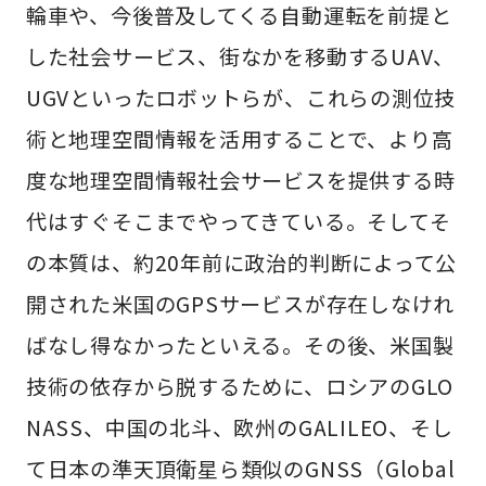
輪車や、今後普及してくる自動運転を前提と
した社会サービス、街なかを移動するUAV、
UGVといったロボットらが、これらの測位技
術と地理空間情報を活用することで、より高
度な地理空間情報社会サービスを提供する時
代はすぐそこまでやってきている。そしてそ
の本質は、約20年前に政治的判断によって公
開された米国のGPSサービスが存在しなけれ
ばなし得なかったといえる。その後、米国製
技術の依存から脱するために、ロシアのGLO
NASS、中国の北斗、欧州のGALILEO、そし
て日本の準天頂衛星ら類似のGNSS（Global