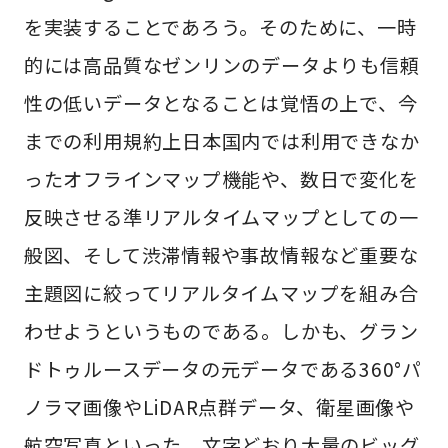
を実装することであろう。そのために、一時
的には高品質なゼンリンのデータよりも信頼
性の低いデータとなることは覚悟の上で、今
までの利用規約上日本国内では利用できなか
ったオフラインマップ機能や、数日で変化を
反映させる準リアルタイムマップとしての一
般図、そして渋滞情報や事故情報など重要な
主題図に絞ってリアルタイムマップを組み合
わせようというものである。しかも、グラン
ドトゥルースデータの元データである360°パ
ノラマ画像やLiDAR点群データ、衛星画像や
航空写真といった、文字どおり大量のビッグ