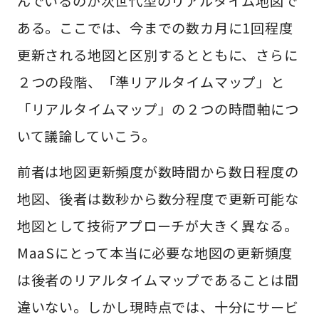
んでいるのが次世代型のリアルタイム地図で
ある。ここでは、今までの数カ月に1回程度
更新される地図と区別するとともに、さらに
２つの段階、「準リアルタイムマップ」と
「リアルタイムマップ」の２つの時間軸につ
いて議論していこう。
前者は地図更新頻度が数時間から数日程度の
地図、後者は数秒から数分程度で更新可能な
地図として技術アプローチが大きく異なる。
MaaSにとって本当に必要な地図の更新頻度
は後者のリアルタイムマップであることは間
違いない。しかし現時点では、十分にサービ