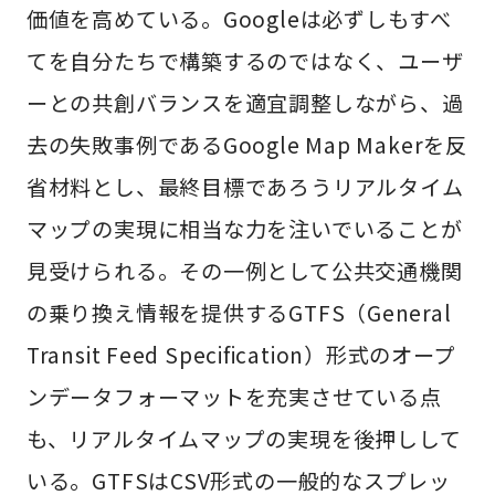
価値を高めている。Googleは必ずしもすべ
てを自分たちで構築するのではなく、ユーザ
ーとの共創バランスを適宜調整しながら、過
去の失敗事例であるGoogle Map Makerを反
省材料とし、最終目標であろうリアルタイム
マップの実現に相当な力を注いでいることが
見受けられる。その一例として公共交通機関
の乗り換え情報を提供するGTFS（General
Transit Feed Specification）形式のオープ
ンデータフォーマットを充実させている点
も、リアルタイムマップの実現を後押しして
いる。GTFSはCSV形式の一般的なスプレッ