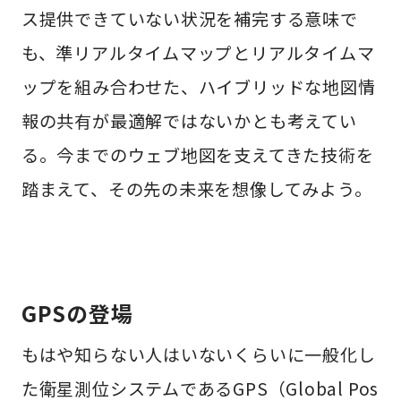
ス提供できていない状況を補完する意味で
も、準リアルタイムマップとリアルタイムマ
ップを組み合わせた、ハイブリッドな地図情
報の共有が最適解ではないかとも考えてい
る。今までのウェブ地図を支えてきた技術を
踏まえて、その先の未来を想像してみよう。
GPSの登場
もはや知らない人はいないくらいに一般化し
た衛星測位システムであるGPS（Global Pos