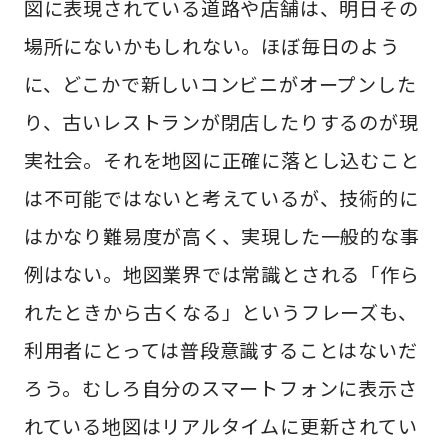
図に表現されている道路や店舗は、明日その
場所にないかもしれない。ほぼ毎日のよう
に、どこかで新しいコンビニがオープンした
り、古いレストランが閉店したりするのが現
実社会。それを地図に正確に落とし込むこと
は不可能ではないと考えているが、技術的に
はかなり難易度が高く、実現した一般的な事
例はない。地図業界では常識とされる「作ら
れたときから古くなる」というフレーズも、
利用者にとっては普段意識することはないだ
ろう。むしろ自分のスマートフォンに表示さ
れている地図はリアルタイムに更新されてい