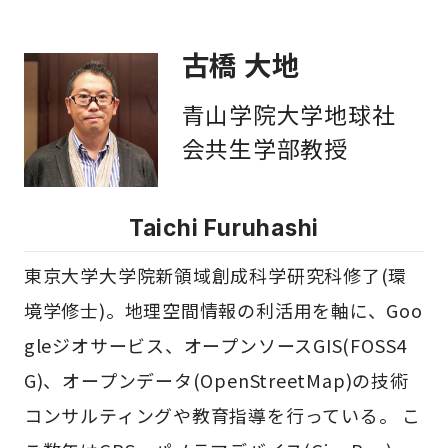
古橋 大地
青山学院大学地球社
会共生学部教授
Taichi Furuhashi
東京大学大学院新領域創成科学研究科修了(環
境学修士)。地理空間情報の利活用を軸に、Goo
gleジオサービス、オープンソースGIS(FOSS4
G)、オープンデータ(OpenStreetMap)の技術
コンサルティングや教育指導を行っている。 こ