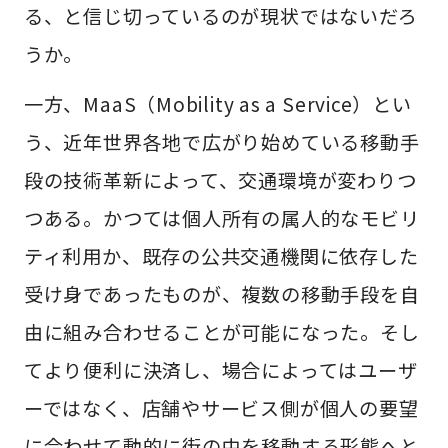
る、と信じ切っているのが現状ではないだろ
うか。
一方、MaaS（Mobility as a Service）とい
う、近年世界各地で広がり始めている移動手
段の技術革新によって、交通環境が変わりつ
つある。かつては個人所有の属人的なモビリ
ティ利用か、既存の公共交通機関に依存した
受け身であったものが、複数の移動手段を自
由に組み合わせることが可能になった。そし
てより便利に決済し、場合によってはユーザ
ーではなく、店舗やサービス側が個人の要望
に合わせて動的に街の中を移動する形態へと