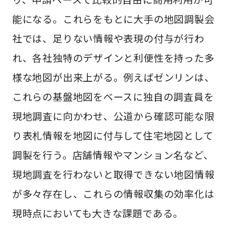
能になる。これらをもとに大手の地図調製会
社では、足りない情報や表現の付与が行わ
れ、各社独特のデザインと利便性を持った多
様な地図が出来上がる。例えばゼンリンは、
これらの基盤地図をベースに独自の調査員を
現地調査に向かわせ、公道から確認可能な限
り表札情報を地図に付与して住宅地図として
調製を行う。店舗情報やマンション名など、
現地調査を行わないと取得できない地図情報
が多々存在し、これらの情報収集の効率化は
現時点においても大きな課題である。