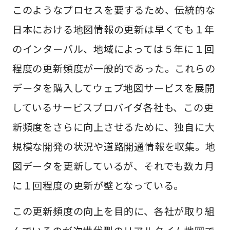
このようなプロセスを要するため、伝統的な
日本における地図情報の更新は早くても１年
のインターバル、地域によっては５年に１回
程度の更新頻度が一般的であった。これらの
データを購入してウェブ地図サービスを展開
しているサービスプロバイダ各社も、この更
新頻度をさらに向上させるために、独自に大
規模な開発の状況や道路開通情報を収集。地
図データを更新しているが、それでも数カ月
に１回程度の更新が壁となっている。
この更新頻度の向上を目的に、各社が取り組