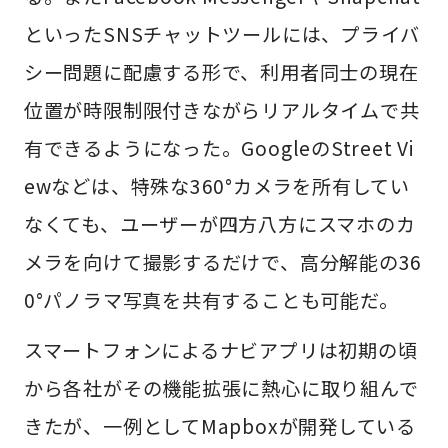
といったSNSチャットツールには、プライバ
シー問題に配慮する形で、利用者同士の現在
位置が時限制限付きながらリアルタイムで共
有できるようになった。GoogleのStreet Vi
ewなどは、特殊な360°カメラを所有してい
なくても、ユーザーが四方八方にスマホのカ
メラを向けて撮影するだけで、高分解能の36
0°パノラマ写真を共有することも可能だ。
スマートフォンによるナビアプリは初期の頃
から各社がその機能拡張に熱心に取り組んで
きたが、一例としてMapboxが開発している