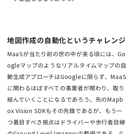
地図作成の自動化というチャレンジ
MaaSが当たり前の世の中が来る頃には、Go
ogleマップのようなリアルタイムマップの自
動生成アプローチはGoogleに限らず、MaaS
に関わるほぼすべての事業者が関わり、取り
組んでいくことになるであろう。先のMapb
ox Vision SDKもその先鋒であるが、もう一
つ着目すべき視点はドライバーや歩行者目線
のGround Level Imageryの整備である。G