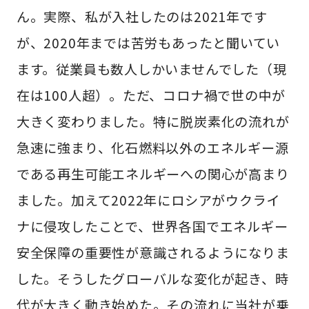
ん。実際、私が入社したのは2021年です
が、2020年までは苦労もあったと聞いてい
ます。従業員も数人しかいませんでした（現
在は100人超）。ただ、コロナ禍で世の中が
大きく変わりました。特に脱炭素化の流れが
急速に強まり、化石燃料以外のエネルギー源
である再生可能エネルギーへの関心が高まり
ました。加えて2022年にロシアがウクライ
ナに侵攻したことで、世界各国でエネルギー
安全保障の重要性が意識されるようになりま
した。そうしたグローバルな変化が起き、時
代が大きく動き始めた。その流れに当社が乗