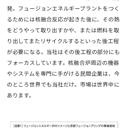
発。フュージョンエネルギープラントをつく
るためには核融合反応が起きた後に、その熱
をどうやって取り出すかや、または燃料を取
り出してまたリサイクルするといった後工程
が必要になる。当社はその後工程の部分にも
フォーカスしています。核融合炉周辺の機器
やシステムを専門に手がける民間企業は、今
のところ世界でも当社だけ。市場は世界中に
あります。