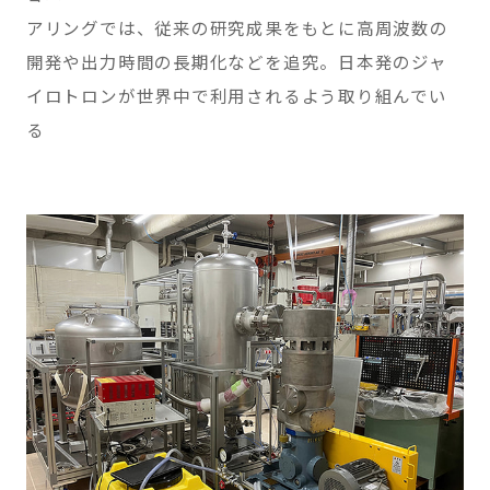
アリングでは、従来の研究成果をもとに高周波数の
開発や出力時間の長期化などを追究。日本発のジャ
イロトロンが世界中で利用されるよう取り組んでい
る