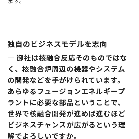
ます。
独自のビジネスモデルを志向
— 御社は核融合反応そのものではな
く、核融合炉周辺の機器やシステム
の開発などを手がけられています。
あらゆるフュージョンエネルギープ
ラントに必要な部品ということで、
世界で核融合開発が進めば進むほど
ビジネスチャンスが広がるという理
解でよろしいですか。