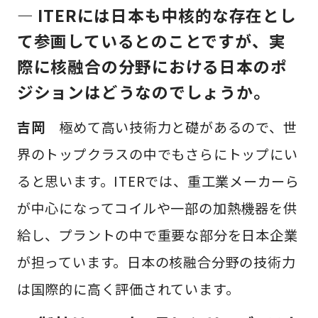
— ITERには日本も中核的な存在とし
て参画しているとのことですが、実
際に核融合の分野における日本のポ
ジションはどうなのでしょうか。
吉岡
極めて高い技術力と礎があるので、世
界のトップクラスの中でもさらにトップにい
ると思います。ITERでは、重工業メーカーら
が中心になってコイルや一部の加熱機器を供
給し、プラントの中で重要な部分を日本企業
が担っています。日本の核融合分野の技術力
は国際的に高く評価されています。