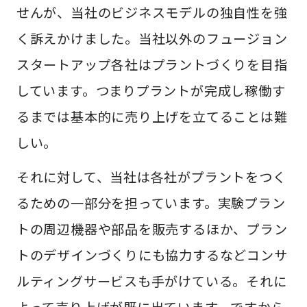
せんが、当社のビジネスモデルの独自性を強
く訴えかけました。当社以外のフュージョン
スタートアップ各社はプラントづくりを目指
しています。つまりプラントが完成し稼働す
るまでは基本的に売り上げを立てることは難
しい。
それに対して、当社は各社がプラントをつく
るための一部分を担っています。実験プラン
トの周辺機器や部品を販売するほか、プラン
トのデザインづくりにも協力するなどコンサ
ルティングサービスも手がけている。それに