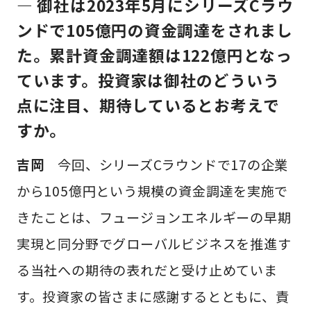
— 御社は2023年5月にシリーズCラウ
ンドで105億円の資金調達をされまし
た。累計資金調達額は122億円となっ
ています。投資家は御社のどういう
点に注目、期待しているとお考えで
すか。
吉岡
今回、シリーズCラウンドで17の企業
から105億円という規模の資金調達を実施で
きたことは、フュージョンエネルギーの早期
実現と同分野でグローバルビジネスを推進す
る当社への期待の表れだと受け止めていま
す。投資家の皆さまに感謝するとともに、責