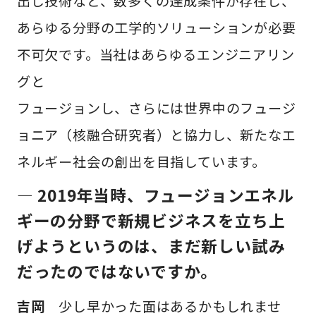
出し技術など、数多くの達成条件が存在し、
あらゆる分野の工学的ソリューションが必要
不可欠です。当社はあらゆるエンジニアリン
グと
フュージョンし、さらには世界中のフュージ
ョニア（核融合研究者）と協力し、新たなエ
ネルギー社会の創出を目指しています。
— 2019年当時、フュージョンエネル
ギーの分野で新規ビジネスを立ち上
げようというのは、まだ新しい試み
だったのではないですか。
吉岡
少し早かった面はあるかもしれませ