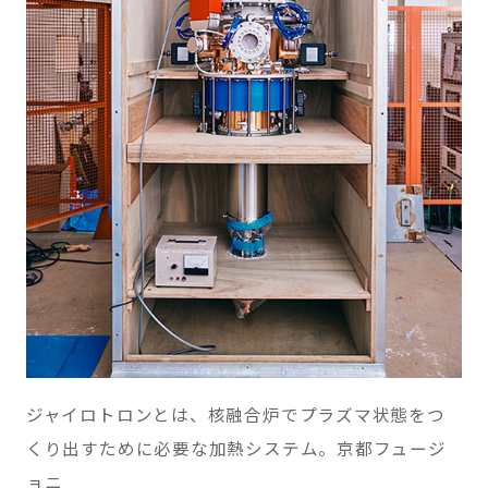
ジャイロトロンとは、核融合炉でプラズマ状態をつ
くり出すために必要な加熱システム。京都フュージ
ョニ