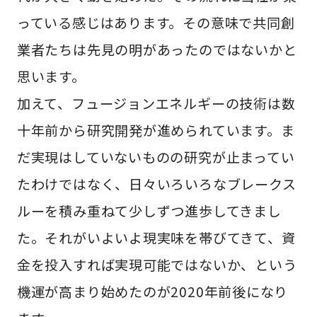
っている感じはあります。その意味で共同創
業者たちは先見の明があったのではないかと
思います。
加えて、フュージョンエネルギーの技術は数
十年前から研究開発が進められています。ま
だ実現はしていないものの研究が止まってい
たわけではなく、日々いろいろなブレークス
ルーを積み重ねて少しずつ進歩してきまし
た。それがいよいよ現実味を帯びてきて、資
金を投入すれば実現可能ではないか、という
機運が高まり始めたのが2020年前後になり