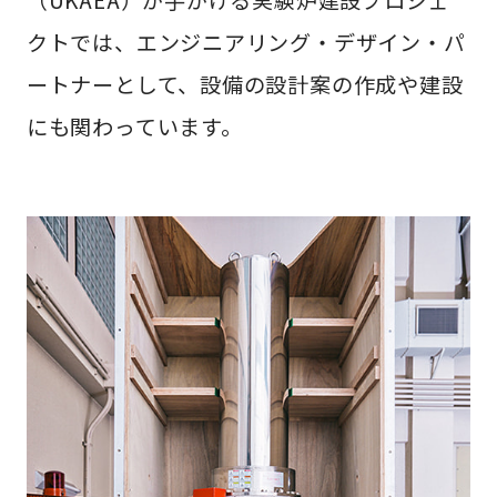
（UKAEA）が手がける実験炉建設プロジェ
クトでは、エンジニアリング・デザイン・パ
ートナーとして、設備の設計案の作成や建設
にも関わっています。