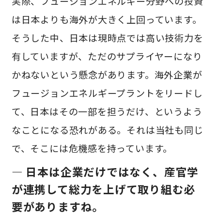
実際、フュージョンエネルギー分野への投資
は日本よりも海外が大きく上回っています。
そうした中、日本は現時点では高い技術力を
有していますが、ただのサプライヤーになり
かねないという懸念があります。海外企業が
フュージョンエネルギープラントをリードし
て、日本はその一部を担うだけ、というよう
なことになる恐れがある。それは当社も同じ
で、そこには危機感を持っています。
— 日本は企業だけではなく、産官学
が連携して総力を上げて取り組む必
要がありますね。