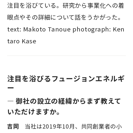
注目を浴びている。研究から事業化への着
眼点やその詳細について話をうかがった。
text: Makoto Tanoue photograph: Ken
taro Kase
注目を浴びるフュージョンエネルギ
ー
— 御社の設立の経緯からまず教えて
いただけますか。
吉岡
当社は2019年10月、共同創業者の小