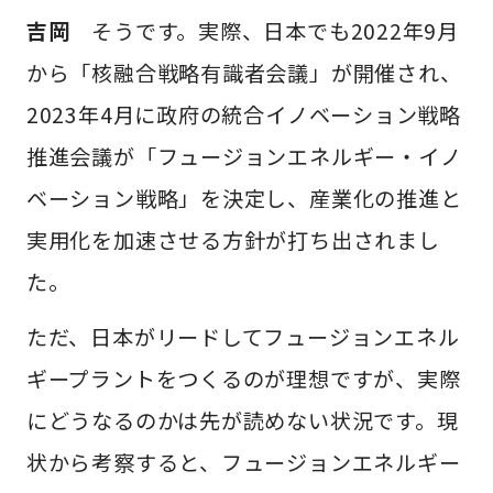
吉岡
そうです。実際、日本でも2022年9月
から「核融合戦略有識者会議」が開催され、
2023年4月に政府の統合イノベーション戦略
推進会議が「フュージョンエネルギー・イノ
ベーション戦略」を決定し、産業化の推進と
実用化を加速させる方針が打ち出されまし
た。
ただ、日本がリードしてフュージョンエネル
ギープラントをつくるのが理想ですが、実際
にどうなるのかは先が読めない状況です。現
状から考察すると、フュージョンエネルギー