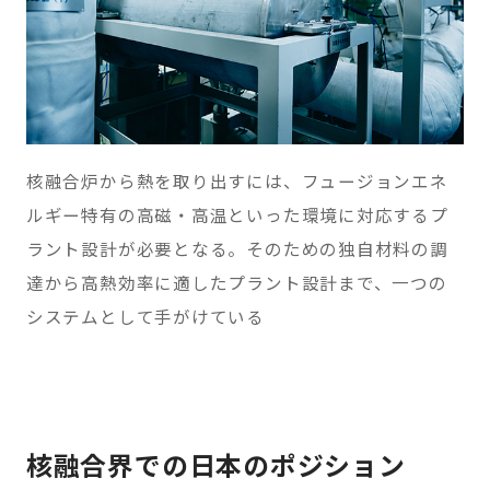
核融合炉から熱を取り出すには、フュージョンエネ
ルギー特有の高磁・高温といった環境に対応するプ
ラント設計が必要となる。そのための独自材料の調
達から高熱効率に適したプラント設計まで、一つの
システムとして手がけている
核融合界での日本のポジション