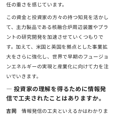
任の重さを感じています。
この資金と投資家の方々の持つ知見を活かし
て、主力製品である核融合炉周辺装置やプラ
ントの研究開発を加速させていくつもりで
す。加えて、米国と英国を拠点とした事業拡
大をさらに強化し、世界で早期のフュージョ
ンエネルギーの実現と産業化に向けて力を注
いでいきます。
— 投資家の理解を得るために情報発
信で工夫されたことはありますか。
吉岡
情報発信の工夫といえるかはわかりま