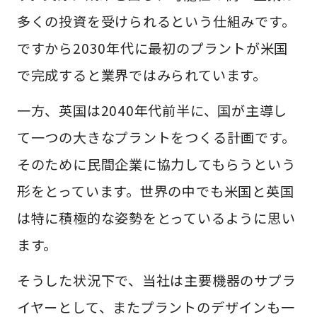
多くの投資を受けられるという仕組みです。
ですから2030年代に最初のプラントが米国
で完成すると業界ではみられています。
一方、英国は2040年代前半に、国が主導し
て一つの大きなプラントをつくる計画です。
そのために民間企業に協力してもらうという
形をとっています。世界の中でも米国と英国
は特に積極的な姿勢をとっているように思い
ます。
そうした状況下で、当社は主要機器のサプラ
イヤーとして、またプラントのデザインも一