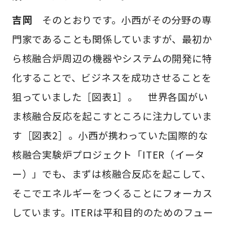
吉岡
そのとおりです。小西がその分野の専
門家であることも関係していますが、最初か
ら核融合炉周辺の機器やシステムの開発に特
化することで、ビジネスを成功させることを
狙っていました［図表1］。 世界各国がい
ま核融合反応を起こすところに注力していま
す［図表2］。小西が携わっていた国際的な
核融合実験炉プロジェクト「ITER（イータ
ー）」でも、まずは核融合反応を起こして、
そこでエネルギーをつくることにフォーカス
しています。ITERは平和目的のためのフュー