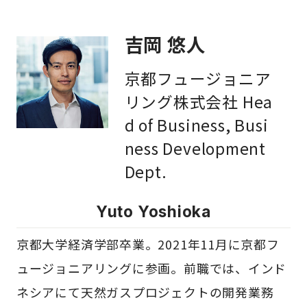
吉岡 悠人
京都フュージョニア
リング株式会社 Hea
d of Business, Busi
ness Development
Dept.
Yuto Yoshioka
京都大学経済学部卒業。2021年11月に京都フ
ュージョニアリングに参画。前職では、インド
ネシアにて天然ガスプロジェクトの開発業務