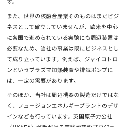
す。
また、世界の核融合産業そのものはまだビジ
ネスとして確立していませんが、欧米を中心
に各国で進められている実験にも周辺装置は
必要なため、当社の事業は既にビジネスとし
て成り立っています。例えば、ジャイロトロ
ンというプラズマ加熱装置や排気ポンプに
は、一定の需要があります。
そのほか、当社は周辺機器の製造だけではな
く、フュージョンエネルギープラントのデザ
インなども行っています。英国原子力公社