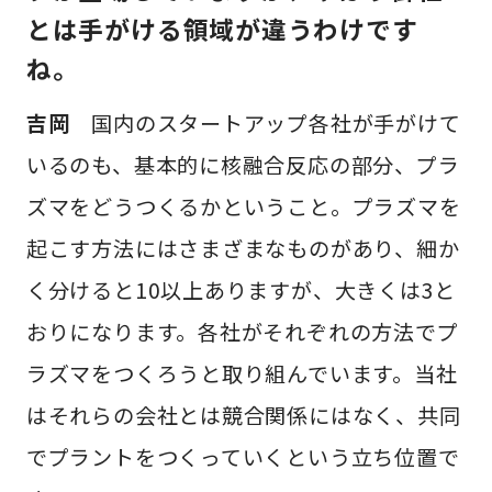
とは手がける領域が違うわけです
ね。
吉岡
国内のスタートアップ各社が手がけて
いるのも、基本的に核融合反応の部分、プラ
ズマをどうつくるかということ。プラズマを
起こす方法にはさまざまなものがあり、細か
く分けると10以上ありますが、大きくは3と
おりになります。各社がそれぞれの方法でプ
ラズマをつくろうと取り組んでいます。当社
はそれらの会社とは競合関係にはなく、共同
でプラントをつくっていくという立ち位置で