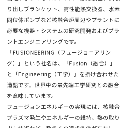
り出しブランケット、高性能熱交換器、水素
同位体ポンプなど核融合炉周辺やプラントに
必要な機器・システムの研究開発およびプラ
ントエンジニアリングです。
「FUSIONEERING（フュージョニアリン
グ）」という社名は、「Fusion（融合）」
と「Engineering（工学）」を掛け合わせた
造語です。世界中の最先端工学研究との融合
を意味しています。
フュージョンエネルギーの実現には、核融合
プラズマ発生やエネルギーの維持、熱の取り