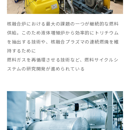
核融合炉における最大の課題の一つが継続的な燃料
供給。このため液体増殖炉から効率的にトリチウム
を抽出する技術や、核融合プラズマの連続燃焼を維
持するために
燃料ガスを再循環させる技術など、燃料サイクルシ
ステムの研究開発が進められている