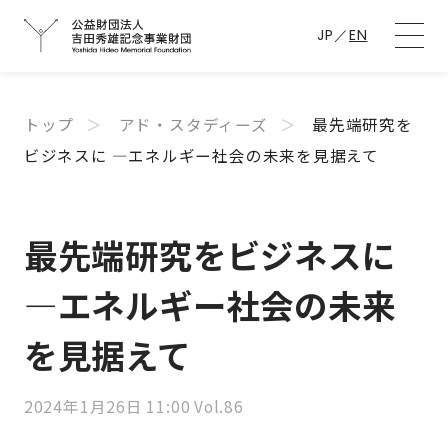
JP
／
EN
トップ
アド・スタディーズ
最先端研究を
ビジネスに —エネルギー社会の未来を見据えて
最先端研究をビジネスに
—エネルギー社会の未来
を見据えて
2024年1月26日 11:00 Vol.86