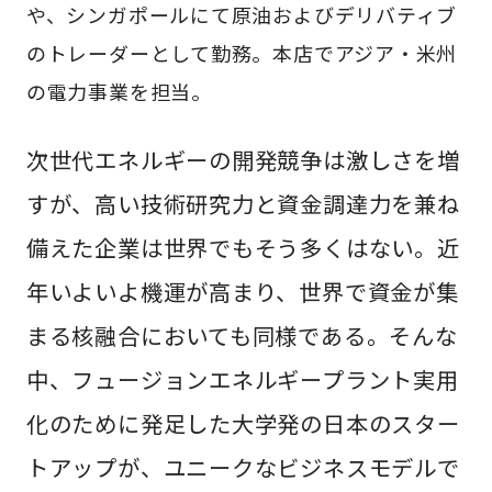
や、シンガポールにて原油およびデリバティブ
のトレーダーとして勤務。本店でアジア・米州
の電力事業を担当。
次世代エネルギーの開発競争は激しさを増
すが、高い技術研究力と資金調達力を兼ね
備えた企業は世界でもそう多くはない。近
年いよいよ機運が高まり、世界で資金が集
まる核融合においても同様である。そんな
中、フュージョンエネルギープラント実用
化のために発足した大学発の日本のスター
トアップが、ユニークなビジネスモデルで