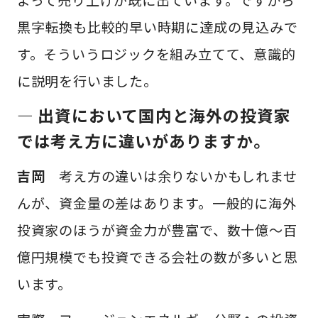
よって売り上げが既に出ています。ですから
黒字転換も比較的早い時期に達成の見込みで
す。そういうロジックを組み立てて、意識的
に説明を行いました。
— 出資において国内と海外の投資家
では考え方に違いがありますか。
吉岡
考え方の違いは余りないかもしれませ
んが、資金量の差はあります。一般的に海外
投資家のほうが資金力が豊富で、数十億～百
億円規模でも投資できる会社の数が多いと思
います。