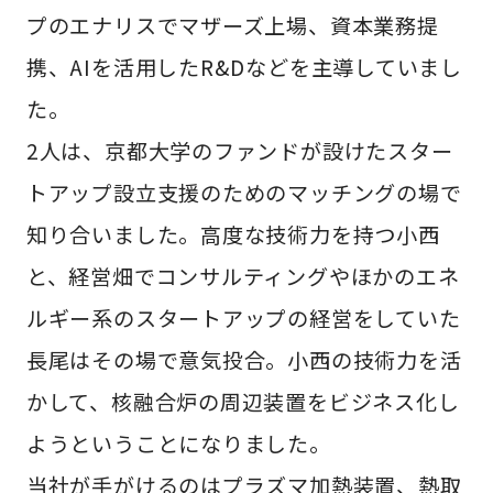
プのエナリスでマザーズ上場、資本業務提
携、AIを活用したR&Dなどを主導していまし
た。
2人は、京都大学のファンドが設けたスター
トアップ設立支援のためのマッチングの場で
知り合いました。高度な技術力を持つ小西
と、経営畑でコンサルティングやほかのエネ
ルギー系のスタートアップの経営をしていた
長尾はその場で意気投合。小西の技術力を活
かして、核融合炉の周辺装置をビジネス化し
ようということになりました。
当社が手がけるのはプラズマ加熱装置、熱取