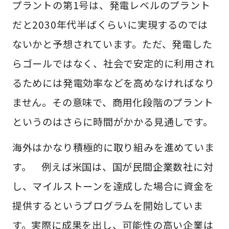
プラントの第1号は、発電レベルのプラント
だと2030年代半ばくらいに実現するのでは
ないかと予想されています。ただ、発電した
らゴールではなく、社会で安定的に利用され
るためには発電効率などを高めなければなり
ません。その意味で、商用化段階のプラント
というのはさらに時間がかかる見通しです。
海外はかなり積極的に取り組みを進めていま
す。 例えば米国は、国が民間企業数社に対
し、マイルストーンを達成した場合に資金を
提供するというプログラムを開始していま
す。実際に成果を出し、可能性の高い企業は