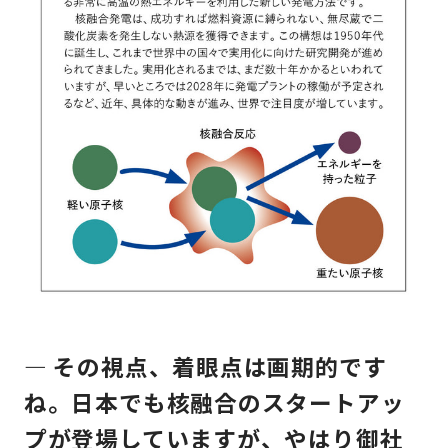
— その視点、着眼点は画期的です
ね。日本でも核融合のスタートアッ
プが登場していますが、やはり御社