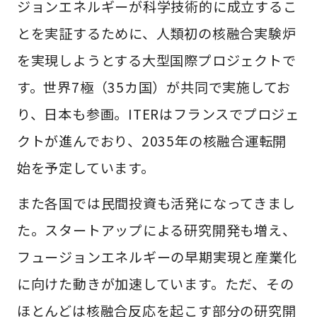
ジョンエネルギーが科学技術的に成立するこ
とを実証するために、人類初の核融合実験炉
を実現しようとする大型国際プロジェクトで
す。世界7極（35カ国）が共同で実施してお
り、日本も参画。ITERはフランスでプロジェ
クトが進んでおり、2035年の核融合運転開
始を予定しています。
また各国では民間投資も活発になってきまし
た。スタートアップによる研究開発も増え、
フュージョンエネルギーの早期実現と産業化
に向けた動きが加速しています。ただ、その
ほとんどは核融合反応を起こす部分の研究開