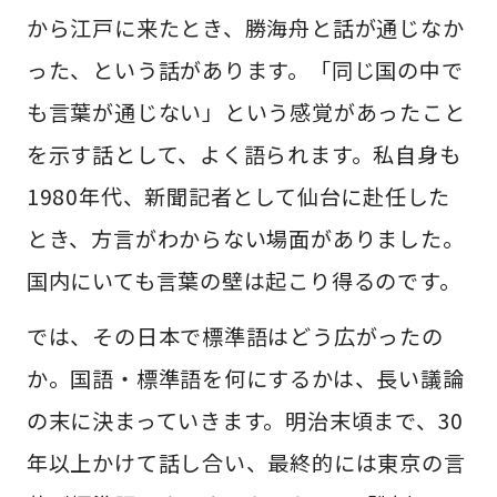
から江戸に来たとき、勝海舟と話が通じなか
った、という話があります。「同じ国の中で
も言葉が通じない」という感覚があったこと
を示す話として、よく語られます。私自身も
1980年代、新聞記者として仙台に赴任した
とき、方言がわからない場面がありました。
国内にいても言葉の壁は起こり得るのです。
では、その日本で標準語はどう広がったの
か。国語・標準語を何にするかは、長い議論
の末に決まっていきます。明治末頃まで、30
年以上かけて話し合い、最終的には東京の言