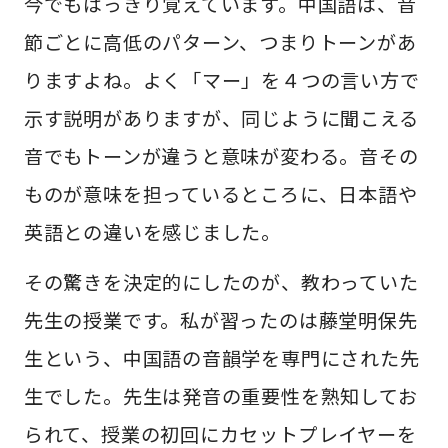
今でもはっきり覚えています。中国語は、音
節ごとに高低のパターン、つまりトーンがあ
りますよね。よく「マー」を４つの言い方で
示す説明がありますが、同じように聞こえる
音でもトーンが違うと意味が変わる。音その
ものが意味を担っているところに、日本語や
英語との違いを感じました。
その驚きを決定的にしたのが、教わっていた
先生の授業です。私が習ったのは藤堂明保先
生という、中国語の音韻学を専門にされた先
生でした。先生は発音の重要性を熟知してお
られて、授業の初回にカセットプレイヤーを