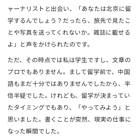
ャーナリストと出会い、「あなたは北京に留
学するんでしょう？だったら、旅先で見たこ
とや写真を送ってくれないか。雑誌に載せる
よ」と声をかけられたのです。
ただ、その時点では私は学生ですし、文章の
プロでもありません。まして留学前で、中国
語もまだ十分ではありませんでしたから、半
信半疑でした。けれども、留学が決まってい
たタイミングでもあり、「やってみよう」と
思いました。書くことが突然、現実の仕事に
なった瞬間でした。