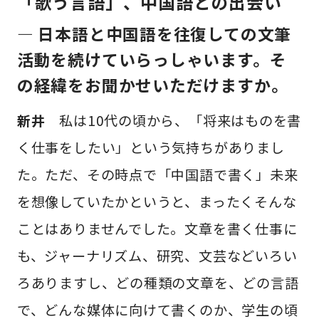
「歌う言語」、中国語との出会い
— 日本語と中国語を往復しての文筆
活動を続けていらっしゃいます。そ
の経緯をお聞かせいただけますか。
新井
私は10代の頃から、「将来はものを書
く仕事をしたい」という気持ちがありまし
た。ただ、その時点で「中国語で書く」未来
を想像していたかというと、まったくそんな
ことはありませんでした。文章を書く仕事に
も、ジャーナリズム、研究、文芸などいろい
ろありますし、どの種類の文章を、どの言語
で、どんな媒体に向けて書くのか、学生の頃