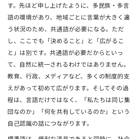
す。先ほど申し上げたように、多民族・多言
語の環境があり、地域ごとに言葉が大きく違
う状況のため、共通語が必要になる。ただ
し、ここでも「決めること」と「広がるこ
と」は別です。共通語が必要だからといっ
て、自然に統一されるわけではありません。
教育、行政、メディアなど、多くの制度的支
えがあって初めて広がります。そしてその過
程は、言語だけではなく、「私たちは同じ集
団なのか」「何を共有しているのか」という
自己認識の話につながります。
標準語は、便利な道具であると同時に、社会