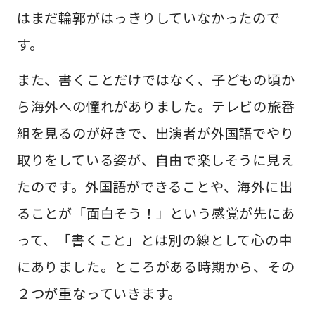
はまだ輪郭がはっきりしていなかったので
す。
また、書くことだけではなく、子どもの頃か
ら海外への憧れがありました。テレビの旅番
組を見るのが好きで、出演者が外国語でやり
取りをしている姿が、自由で楽しそうに見え
たのです。外国語ができることや、海外に出
ることが「面白そう！」という感覚が先にあ
って、「書くこと」とは別の線として心の中
にありました。ところがある時期から、その
２つが重なっていきます。