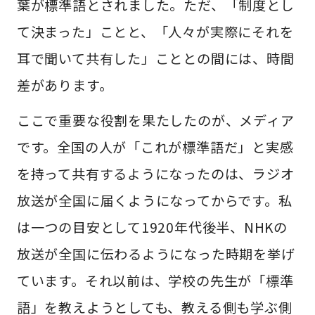
葉が標準語とされました。ただ、「制度とし
て決まった」ことと、「人々が実際にそれを
耳で聞いて共有した」こととの間には、時間
差があります。
ここで重要な役割を果たしたのが、メディア
です。全国の人が「これが標準語だ」と実感
を持って共有するようになったのは、ラジオ
放送が全国に届くようになってからです。私
は一つの目安として1920年代後半、NHKの
放送が全国に伝わるようになった時期を挙げ
ています。それ以前は、学校の先生が「標準
語」を教えようとしても、教える側も学ぶ側