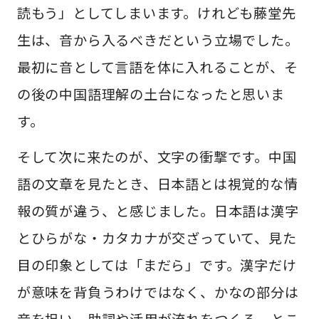
読もう」としてしまいます。けれども藤堂先
生は、音から入るべきだという立場でした。
最初に音として言語を体に入れることが、そ
の後の中国語理解の土台になったと思いま
す。
そして次に来たのが、文字の衝撃です。中国
語の文章を見たとき、日本語とは視覚的な情
報の質が違う、と感じました。日本語は漢字
とひらがな・カタカナが交ざっていて、見た
目の印象としては「まだら」です。漢字だけ
が意味を背負うわけではなく、かなの部分は
音を担い、助詞や活用が流れをつくる。とこ