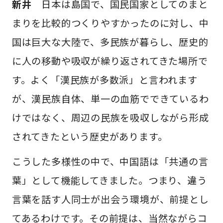
新井
日本は島国で、国民国家としてのまと
まりを比較的つくりやすかったのに対し、中
国は巨大な大陸で、多民族が暮らし、歴史的
に人の移動や吸収が繰り返されてきた場所で
す。よく「漢民族が多数派」と言われます
が、漢民族自体、単一の血筋でできているわ
けではなく、周辺の民族を吸収しながら形成
されてきたという歴史があります。
こうした多様性の中で、中国語は「共通の言
葉」として機能してきました。つまり、違う
言葉を話す人同士が出会う環境が、前提とし
てあるわけです。その前提は、当然ながらコ