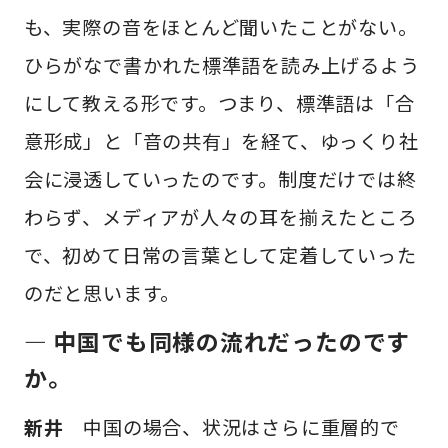
も、実際の音をほとんど聞いたことがない。
ひらがなで書かれた標準語を読み上げるよう
にして教える形です。つまり、標準語は「合
意形成」と「音の共有」を経て、ゆっくり社
会に浸透していったのです。制度だけでは終
わらず、メディアが人々の耳を揃えたところ
で、初めて日常の言葉として定着していった
のだと思います。
—
中国でも同様の流れだったのです
か。
新井
中国の場合、状況はさらに重層的で