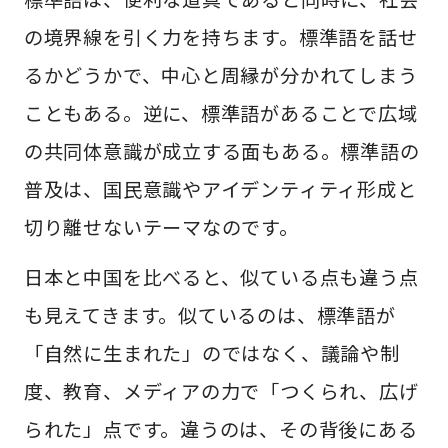
の境界線を引く力を持ちます。標準語を話せ
るかどうかで、中心と周縁が分かれてしまう
こともある。逆に、標準語があることで広域
の共同体意識が成立する面もある。標準語の
普及は、国民意識やアイデンティティ形成と
切り離せないテーマなのです。
日本と中国を比べると、似ている点も違う点
も見えてきます。似ているのは、標準語が
「自然に生まれた」のではなく、議論や制
度、教育、メディアの力で「つくられ、広げ
られた」点です。違うのは、その背後にある