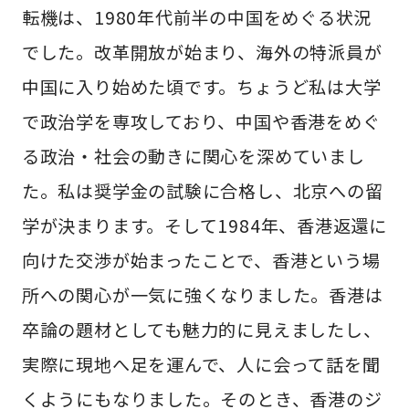
転機は、1980年代前半の中国をめぐる状況
でした。改革開放が始まり、海外の特派員が
中国に入り始めた頃です。ちょうど私は大学
で政治学を専攻しており、中国や香港をめぐ
る政治・社会の動きに関心を深めていまし
た。私は奨学金の試験に合格し、北京への留
学が決まります。そして1984年、香港返還に
向けた交渉が始まったことで、香港という場
所への関心が一気に強くなりました。香港は
卒論の題材としても魅力的に見えましたし、
実際に現地へ足を運んで、人に会って話を聞
くようにもなりました。そのとき、香港のジ