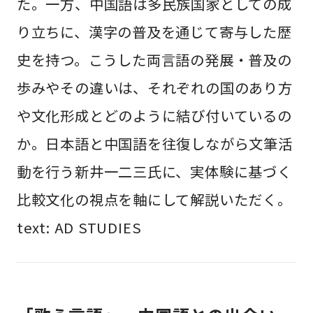
た。一方、中国語は多民族国家としての成
り立ちに、漢字の普及を通じて寄与した歴
史を持つ。こうした両言語の発展・普及の
歩みやその違いは、それぞれの国のあり方
や文化形成とどのように結び付いているの
か。日本語と中国語を往復しながら文筆活
動を行う新井一二三氏に、実体験に基づく
比較文化の視点を軸にして解説いただく。
text: AD STUDIES