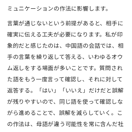
ミュニケーションの作法に影響します。
言葉が通じないという前提があると、相手に
確実に伝える工夫が必要になります。私が印
象的だと感じたのは、中国語の会話では、相
手の言葉を繰り返して答える、いわゆるオウ
ム返しをする場面が多いことです。質問され
た語をもう一度言って確認し、それに対して
返答する。「はい」「いいえ」だけだと誤解
が残りやすいので、同じ語を使って確認しな
がら進めることで、誤解を減らしていく。こ
の作法は、母語が違う可能性を常に含んだ社