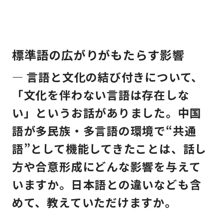
標準語の広がりがもたらす影響
— 言語と文化の結び付きについて、
「文化を伴わない言語は存在しな
い」というお話がありました。中国
語が多民族・多言語の環境で“共通
語”として機能してきたことは、話し
方や合意形成にどんな影響を与えて
いますか。日本語との違いなども含
めて、教えていただけますか。