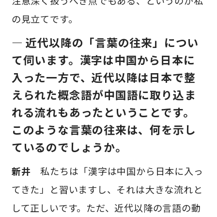
注意深く扱うべき点でもある、というのが私
の見立てです。
— 近代以降の「言葉の往来」につい
て伺います。漢字は中国から日本に
入った一方で、近代以降は日本で整
えられた概念語が中国語に取り込ま
れる流れもあったということです。
このような言葉の往来は、何を示し
ているのでしょうか。
新井
私たちは「漢字は中国から日本に入っ
てきた」と習いますし、それは大きな流れと
して正しいです。ただ、近代以降の言語の動