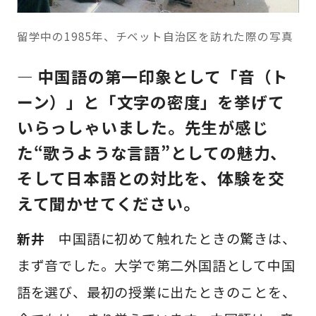
留学中の1985年、チベット自治区を訪れた際の写真
— 中国語の第一印象として「音（ト
ーン）」と「文字の密度」を挙げて
いらっしゃいました。先生が感じ
た“歌うような言語”としての魅力、
そして日本語との対比を、体験を交
えて聞かせてください。
新井
中国語に初めて触れたときの驚きは、
まず音でした。大学で第二外国語として中国
語を選び、最初の授業に出たときのことを、