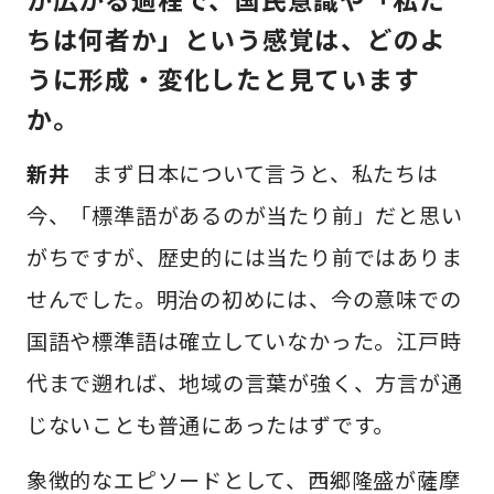
ちは何者か」という感覚は、どのよ
うに形成・変化したと見ています
か。
新井
まず日本について言うと、私たちは
今、「標準語があるのが当たり前」だと思い
がちですが、歴史的には当たり前ではありま
せんでした。明治の初めには、今の意味での
国語や標準語は確立していなかった。江戸時
代まで遡れば、地域の言葉が強く、方言が通
じないことも普通にあったはずです。
象徴的なエピソードとして、西郷隆盛が薩摩