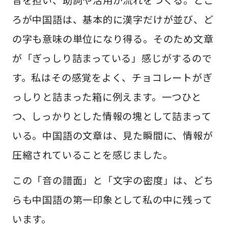
ろが中国語は、基本的に漢字だけが並び、ど
の字も意味の単位になり得る。そのため文章
が「ぎっしり詰まっている」感じがするので
す。私はその感覚をよく、チョコレートがぎ
っしりと詰まった箱に例えます。一つひと
つ、しっかりとした情報の塊として詰まって
いる。中国語の文章は、見た瞬間に、情報が
圧縮されていることを感じました。
この「音の譜面」と「文字の密度」は、どち
らも中国語の第一印象として私の中に残って
います。