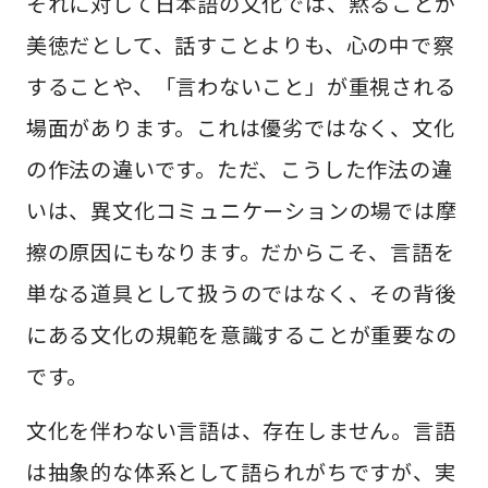
それに対して日本語の文化では、黙ることが
美徳だとして、話すことよりも、心の中で察
することや、「言わないこと」が重視される
場面があります。これは優劣ではなく、文化
の作法の違いです。ただ、こうした作法の違
いは、異文化コミュニケーションの場では摩
擦の原因にもなります。だからこそ、言語を
単なる道具として扱うのではなく、その背後
にある文化の規範を意識することが重要なの
です。
文化を伴わない言語は、存在しません。言語
は抽象的な体系として語られがちですが、実