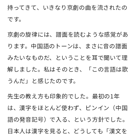
持ってきて、いきなり京劇の曲を流されたの
です。
京劇の旋律には、譜面を読むような感覚があ
ります。中国語のトーンは、まさに音の譜面
みたいなものだ、ということを耳で聞いて理
解しました。私はそのとき、「この言語は歌
うんだ」と感じたのです。
先生の教え方も印象的でした。最初の1年
は、漢字をほとんど使わず、ピンイン（中国
語の発音記号）で入る、という方針でした。
日本人は漢字を見ると、どうしても「漢文を