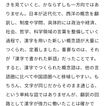
きを見ていくと、かならずしも一方向ではあ
りません。日本が近代化で、西洋の概念を翻
訳し、制度や学問、具体的には政治や経済、
社会、哲学、科学領域の言葉を整備していく
過程で、漢字を用いた新しい概念語が大量に
つくられ、定着しました。重要なのは、それ
が「漢字で書かれた新語」だったことです。
すると、漢字でつくられた概念語は、他の言
語圏に比べて中国語圏へと移植しやすい。も
ちろん、文字が同じだからそのまま通じる、
という単純な話ではありませんが、翻訳の回
路として漢字が強力に働いたことは確かで