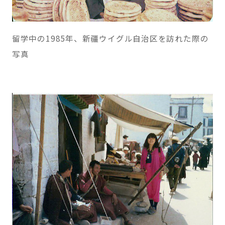
留学中の1985年、新疆ウイグル自治区を訪れた際の
写真