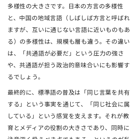
多様性の大きさです。日本の方言の多様性
と、中国の地域言語（しばしば方言と呼ばれ
ますが、互いに通じない言語に近いものもあ
る）の多様性は、規模も層も違う。その違い
は、「共通語が必要だ」という圧力の強さ
や、共通語が担う政治的意味合いにも影響す
るでしょう。
最終的に、標準語の普及は「同じ言葉を共有
する」という事実を通じて、「同じ社会に属
している」という感覚を支えます。それが教
育とメディアの役割の大きさであり、同時に