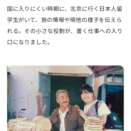
国に入りにくい時期に、北京に行く日本人留
学生がいて、旅の情報や現地の様子を伝えら
れる。その小さな役割が、書く仕事への入り
口になりました。