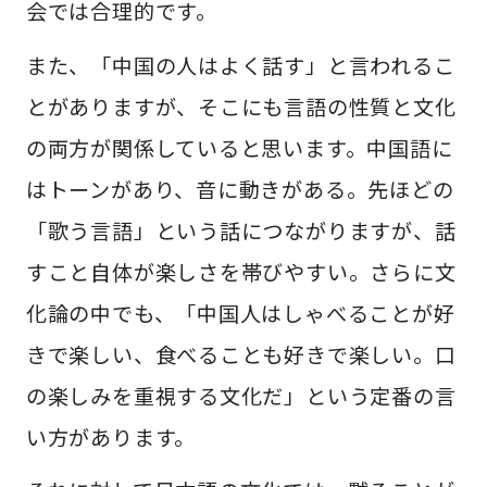
会では合理的です。
また、「中国の人はよく話す」と言われるこ
とがありますが、そこにも言語の性質と文化
の両方が関係していると思います。中国語に
はトーンがあり、音に動きがある。先ほどの
「歌う言語」という話につながりますが、話
すこと自体が楽しさを帯びやすい。さらに文
化論の中でも、「中国人はしゃべることが好
きで楽しい、食べることも好きで楽しい。口
の楽しみを重視する文化だ」という定番の言
い方があります。