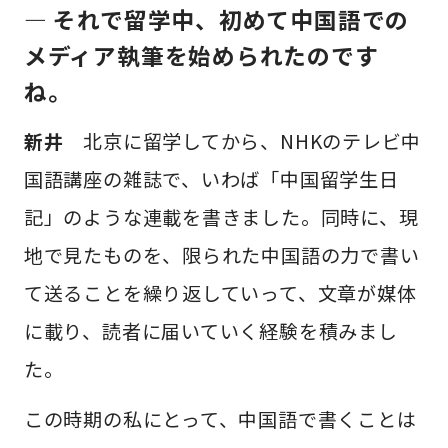
— それで留学中、初めて中国語での
メディア執筆を始められたのです
ね。
新井
北京に留学してから、NHKのテレビ中
国語講座の雑誌で、いわば「中国留学生日
記」のような連載を書きました。同時に、現
地で見たものを、限られた中国語の力で書い
て送ることを繰り返していって、文章が媒体
に載り、読者に届いていく経験を積みまし
た。
この時期の私にとって、中国語で書くことは