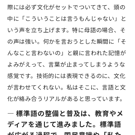
際には必ず文化がセットでついてきて、頭の
中に「こういうことは言うもんじゃない」と
いう声を立ち上げます。特に母語の場合、そ
の声は強い。何かを言おうとした瞬間に「そ
んなこと言わないの」と親に言われた記憶が
よみがえって、言葉が止まってしまうような
感覚です。技術的には表現できるのに、文化
が言わせてくれない。私はそこに、言語と文
化が絡み合うリアルがあると思っています。
— 標準語の整備と普及は、教育やメ
ディアを通じて進みました。標準語
が広がる過程で、国民意識や「私た