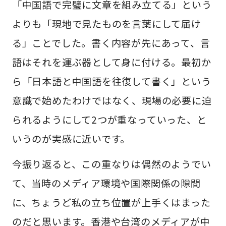
「中国語で完璧に文章を組み立てる」という
よりも「現地で見たものを言葉にして届け
る」ことでした。書く内容が先にあって、言
語はそれを運ぶ器として身に付ける。最初か
ら「日本語と中国語を往復して書く」という
意識で始めたわけではなく、現場の必要に迫
られるようにして2つが重なっていった、と
いうのが実感に近いです。
今振り返ると、この重なりは偶然のようでい
て、当時のメディア環境や国際関係の隙間
に、ちょうど私の立ち位置が上手くはまった
のだと思います。香港や台湾のメディアが中