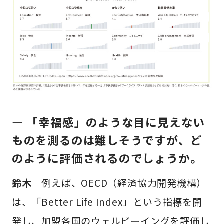
— 「幸福感」のような目に見えない
ものを測るのは難しそうですが、ど
のように評価されるのでしょうか。
鈴木
例えば、OECD（経済協力開発機構）
は、「Better Life Index」という指標を開
発し、加盟各国のウェルビーイングを評価し