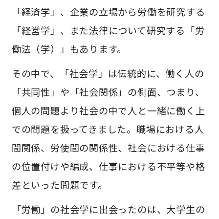
「経済学」、企業の立場から労働を研究する
「経営学」、また法律について研究する「労
働法（学）」もあります。
その中で、「社会学」は伝統的に、働く人の
「共同性」や「社会関係」の側面、つまり、
個人の問題より社会の中で人と一緒に働く上
での問題を扱ってきました。職場における人
間関係、労使間の関係性、社会における仕事
の位置付けや編成、仕事における不平等や格
差といった問題です。
「労働」の社会学に出会ったのは、大学生の