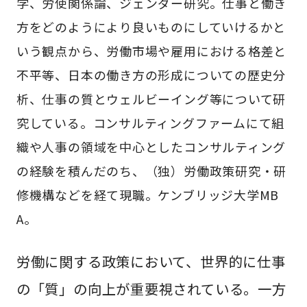
学、労使関係論、ジェンダー研究。仕事と働き
方をどのようにより良いものにしていけるかと
いう観点から、労働市場や雇用における格差と
不平等、日本の働き方の形成についての歴史分
析、仕事の質とウェルビーイング等について研
究している。コンサルティングファームにて組
織や人事の領域を中心としたコンサルティング
の経験を積んだのち、（独）労働政策研究・研
修機構などを経て現職。ケンブリッジ大学MB
A。
労働に関する政策において、世界的に仕事
の「質」の向上が重要視されている。一方