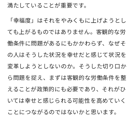
満たしていることが重要です。
「幸福度」はそれをやみくもに上げようとし
ても上がるものではありません。客観的な労
働条件に問題があるにもかかわらず、なぜそ
の人はそうした状況を幸せだと感じて状況を
変革しようとしないのか。そうした切り口か
ら問題を捉え、まずは客観的な労働条件を整
えることが政策的にも必要であり、それがひ
いては幸せと感じられる可能性を高めていく
ことにつながるのではないかと思います。