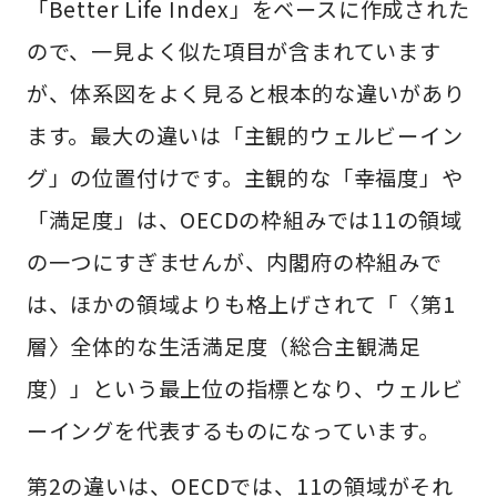
「Better Life Index」をベースに作成された
ので、一見よく似た項目が含まれています
が、体系図をよく見ると根本的な違いがあり
ます。最大の違いは「主観的ウェルビーイン
グ」の位置付けです。主観的な「幸福度」や
「満足度」は、OECDの枠組みでは11の領域
の一つにすぎませんが、内閣府の枠組みで
は、ほかの領域よりも格上げされて「〈第1
層〉全体的な生活満足度（総合主観満足
度）」という最上位の指標となり、ウェルビ
ーイングを代表するものになっています。
第2の違いは、OECDでは、11の領域がそれ