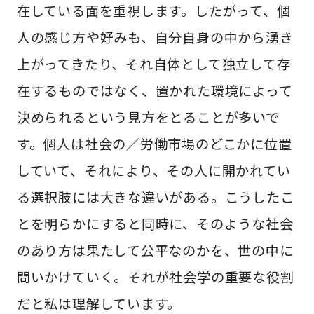
在している面を重視します。したがって、個
人の感じ方や好みも、自分自身の中から湧き
上がってきたり、それ自体として独立して存
在するものではなく、置かれた環境によって
決められるという見方をとることが多いで
す。個人は社会の／労働市場のどこかに位置
していて、それにより、その人に開かれてい
る選択肢には大きな違いがある。こうしたこ
とを明らかにすると同時に、そのような社会
のあり方は果たして公平なのかを、世の中に
問いかけていく。それが社会学の重要な役割
だと私は理解しています。