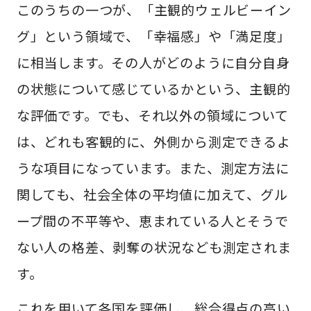
このうちの一つが、「主観的ウェルビーイン
グ」という領域で、「幸福感」や「満足度」
に相当します。その人がどのように自分自身
の状態について感じているかという、主観的
な評価です。でも、それ以外の領域について
は、どれも客観的に、外側から測定できるよ
うな項目になっています。また、測定方法に
関しても、社会全体の平均値に加えて、グル
ープ間の不平等や、恵まれている人とそうで
ない人の格差、剥奪の状況なども測定されま
す。
これを用いて各国を評価し、総合得点の高い