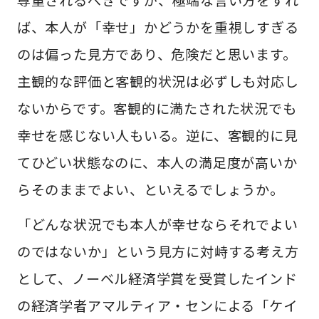
ば、本人が「幸せ」かどうかを重視しすぎる
のは偏った見方であり、危険だと思います。
主観的な評価と客観的状況は必ずしも対応し
ないからです。客観的に満たされた状況でも
幸せを感じない人もいる。逆に、客観的に見
てひどい状態なのに、本人の満足度が高いか
らそのままでよい、といえるでしょうか。
「どんな状況でも本人が幸せならそれでよい
のではないか」という見方に対峙する考え方
として、ノーベル経済学賞を受賞したインド
の経済学者アマルティア・センによる「ケイ