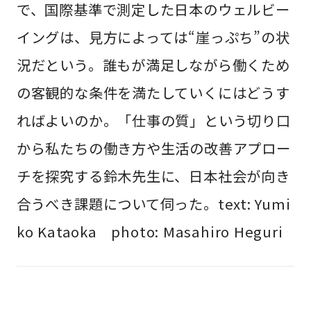
で、国際基準で測定した日本のウェルビー
イングは、見方によっては“崖っぷち”の状
況だという。誰もが満足しながら働くため
の客観的な条件を満たしていくにはどうす
ればよいのか。「仕事の質」という切り口
から私たちの働き方や生活の改善アプロー
チを探究する鈴木先生に、日本社会が向き
合うべき課題について伺った。text: Yumi
ko Kataoka photo: Masahiro Heguri