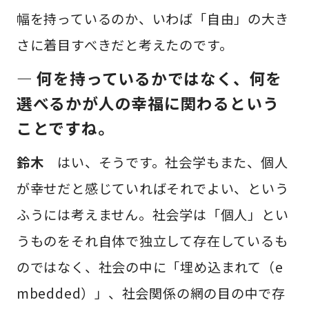
幅を持っているのか、いわば「自由」の大き
さに着目すべきだと考えたのです。
— 何を持っているかではなく、何を
選べるかが人の幸福に関わるという
ことですね。
鈴木
はい、そうです。社会学もまた、個人
が幸せだと感じていればそれでよい、という
ふうには考えません。社会学は「個人」とい
うものをそれ自体で独立して存在しているも
のではなく、社会の中に「埋め込まれて（e
mbedded）」、社会関係の網の目の中で存