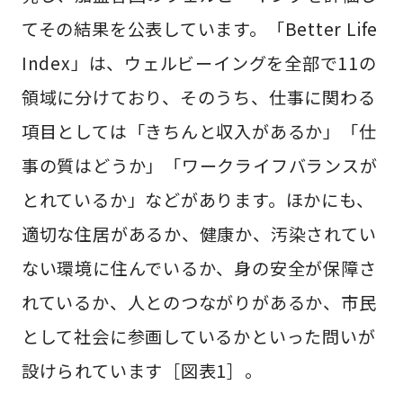
てその結果を公表しています。「Better Life
Index」は、ウェルビーイングを全部で11の
領域に分けており、そのうち、仕事に関わる
項目としては「きちんと収入があるか」「仕
事の質はどうか」「ワークライフバランスが
とれているか」などがあります。ほかにも、
適切な住居があるか、健康か、汚染されてい
ない環境に住んでいるか、身の安全が保障さ
れているか、人とのつながりがあるか、市民
として社会に参画しているかといった問いが
設けられています［図表1］。