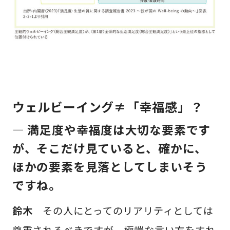
ウェルビーイング≠「幸福感」？
— 満足度や幸福度は大切な要素です
が、そこだけ見ていると、確かに、
ほかの要素を見落としてしまいそう
ですね。
鈴木
その人にとってのリアリティとしては
尊重されるべきですが、極端な言い方をすれ