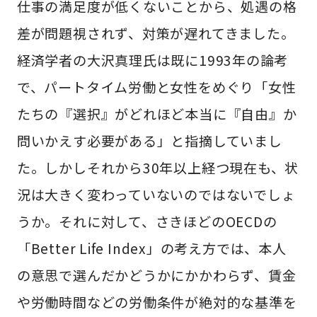
仕事の満足度が低くないことから、処遇の格
差が問題視されず、対策が遅れてきました。
経済学者の大沢真理氏は既に1993年の論考
で、パートタイム労働と女性をめぐり「女性
たちの『選択』がどれほど本当に『自由』か
問いかえす必要がある」と指摘していまし
た。しかしそれから30年以上経つ現在も、状
況は大きく変わっていないのではないでしょ
うか。それに対して、さきほどのOECDの
「Better Life Index」の考え方では、本人
の意思で選んだかどうかにかかわらず、賃金
や労働時間などの労働条件が絶対的な基準を