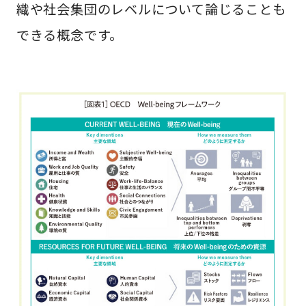
織や社会集団のレベルについて論じることも
できる概念です。