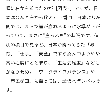
順に右から並べたのが［図表2］ですが、日
本はなんと左から数えて12番目。日本より左
側では、まるで崖が崩れるように水準が下が
っていて、まさに“崖っぷち”の状況です。個
別の項目で見ると、日本が誇ってきた「教
育」「仕事」「安全」ですら真ん中よりやや
高い程度にとどまり、「生活満足度」なども
かなり低め。「ワークライフバランス」や
「市民参画」に至っては、最低水準レベルで
す。