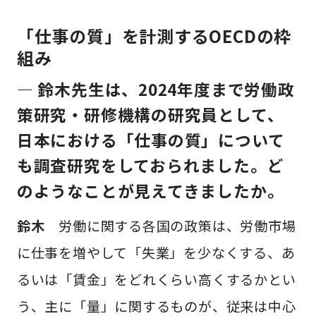
「仕事の質」を計測するOECDの枠
組み
— 鈴木先生は、2024年度まで労働政
策研究・研修機構の研究員として、
日本における「仕事の質」について
も調査研究をしておられました。ど
のようなことが見えてきましたか。
鈴木
労働に関する各国の政策は、労働市場
に仕事を増やして「失業」を少なくする、あ
るいは「賃金」をどれくらい高くするかとい
う、主に「量」に関するものが、従来は中心