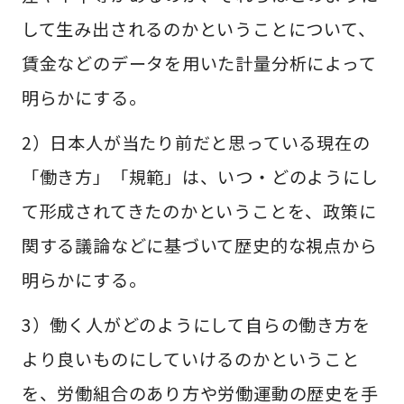
して生み出されるのかということについて、
賃金などのデータを用いた計量分析によって
明らかにする。
2）日本人が当たり前だと思っている現在の
「働き方」「規範」は、いつ・どのようにし
て形成されてきたのかということを、政策に
関する議論などに基づいて歴史的な視点から
明らかにする。
3）働く人がどのようにして自らの働き方を
より良いものにしていけるのかということ
を、労働組合のあり方や労働運動の歴史を手