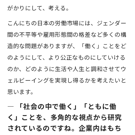
がかりにして、考える。
こんにちの日本の労働市場には、ジェンダー
間の不平等や雇用形態間の格差など多くの構
造的な問題がありますが、「働く」ことをど
のようにして、より公正なものにしていける
のか、どのように生活や人生と調和させてウ
ェルビーイングを実現し得るかを考えたいと
思います。
— 「社会の中で働く」「ともに働
く」ことを、多角的な視点から研究
されているのですね。企業内はもち