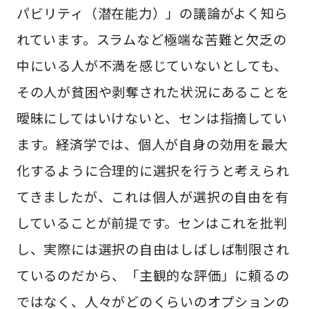
パビリティ（潜在能力）」の議論がよく知ら
れています。スラムなど極端な苦難と欠乏の
中にいる人が不満を感じていないとしても、
その人が貧困や剥奪された状況にあることを
曖昧にしてはいけないと、センは指摘してい
ます。経済学では、個人が自身の効用を最大
化するように合理的に選択を行うと考えられ
てきましたが、これは個人が選択の自由を有
していることが前提です。センはこれを批判
し、実際には選択の自由はしばしば制限され
ているのだから、「主観的な評価」に頼るの
ではなく、人々がどのくらいのオプションの