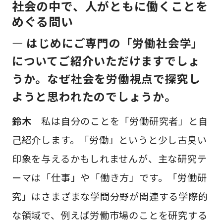
社会の中で、人がともに働くことを
めぐる問い
— はじめにご専門の「労働社会学」
についてご紹介いただけますでしょ
うか。なぜ社会を労働視点で探究し
ようと思われたのでしょうか。
鈴木
私は自分のことを「労働研究者」と自
己紹介します。「労働」というと少し古臭い
印象を与えるかもしれませんが、主な研究テ
ーマは「仕事」や「働き方」です。「労働研
究」はさまざまな学問分野が関連する学際的
な領域で、例えば労働市場のことを研究する