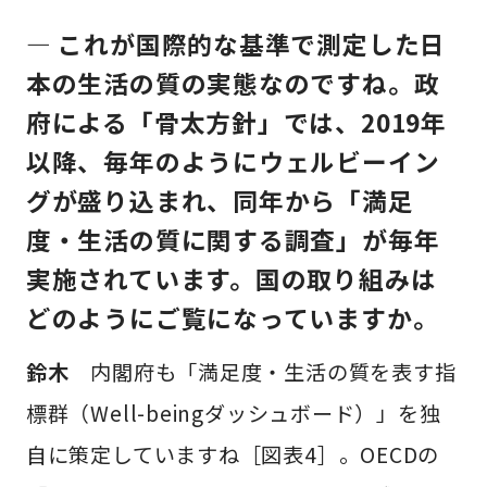
— これが国際的な基準で測定した日
本の生活の質の実態なのですね。政
府による「骨太方針」では、2019年
以降、毎年のようにウェルビーイン
グが盛り込まれ、同年から「満足
度・生活の質に関する調査」が毎年
実施されています。国の取り組みは
どのようにご覧になっていますか。
鈴木
内閣府も「満足度・生活の質を表す指
標群（Well-beingダッシュボード）」を独
自に策定していますね［図表4］。OECDの