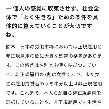
— 個人の感覚に収束させず、社会全
体で「よく生きる」ための条件を具
体的に整えていくことが大切です
ね。
鈴木
日本の労働市場においては正規雇用と
非正規雇用の間に大きな処遇の格差がありま
す。この格差は性別とも深く結びついてい
て、非正規雇用の7割は女性であり、また女
性の雇用労働者のうち半分以上は非正規雇用
です。これまで、本人らが自ら非正規雇用を
選択していることや、非正規雇用でも生活や