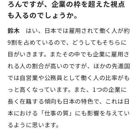
ろんですが、企業の枠を超えた視点
も入るのでしょうか。
鈴木
はい、日本では雇用されて働く人が約
9割を占めているので、どうしてもそちらに
目がいきます。またその中でも企業に雇用さ
れる人の割合が高いのですが、ほかの先進国
では自営業や公務員として働く人の比率がも
っと高くなっています。また、1つの企業に
長く在籍する傾向も日本の特色で、これは日
本における「仕事の質」にも影響を与えてい
るように思います。