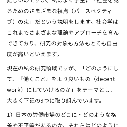
難しいのですが、私はよく学生に「社会を見
るためのさまざまな視点（パースペクティ
ブ）の束」だという説明をします。社会学は
これまでさまざまな理論やアプローチを育ん
できており、研究の対象も方法もとても自由
度が高いといえます。
現在の私の研究領域ですが、「どのようにし
て、『働くこと』をより良いもの（decent
work）にしていけるのか」をテーマとし、
大きく下記の3つに取り組んでいます。
1）日本の労働市場のどこに・どのような格
差や不平等があるのか、それらはどのように