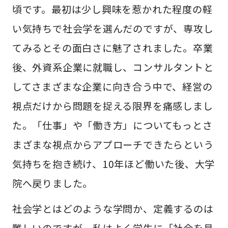
頃です。最初は少し興味を惹かれた程度の軽
い気持ちで社会学を選んだのですが、専攻し
てみるとその面白さに魅了されました。卒業
後、外資系企業に就職し、コンサルタントと
してさまざまな企業に向き合う中で、経営の
視点だけから問題を捉える限界を痛感しまし
た。「仕事」や「働き方」についてもっとさ
まざまな視点からアプローチできたらという
気持ちを抱き続け、10年ほど働いた後、大学
院へ戻りました。
社会学とはどのような学問か、定義するのは