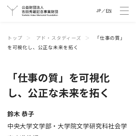
JP
／
EN
トップ
アド・スタディーズ
「仕事の質」
を可視化し、公正な未来を拓く
「仕事の質」を可視化
し、公正な未来を拓く
鈴木 恭子
中央大学文学部・大学院文学研究科社会学