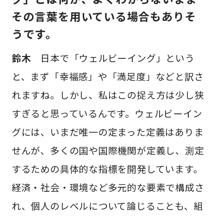
その言葉を用いている場合もありそ
うです。
鈴木
日本で「ウェルビーイング」という
と、まず「幸福感」や「満足度」などと訳さ
れますね。しかし、私はこの捉え方は少し狭
すぎると思っているんです。ウェルビーイン
グには、いまだ唯一の定まった定義はありま
せんが、多くの国や国際機関が定義し、測定
するための具体的な指標を開発しています。
経済・社会・環境など多元的な要素で構成さ
れ、個人のレベルについて論じることも、組