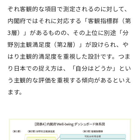
ぞれ客観的な項目で測定されるのに対して、
内閣府ではそれに対応する「客観指標群（第
3層）」があるものの、その上位に別途「分
野別主観満足度（第2層）」が設けられ、や
はり主観的満足度を重視した設計です。つま
り日本での捉え方は、「自分はどうか」とい
う主観的な評価を重視する傾向があるといえ
ます。