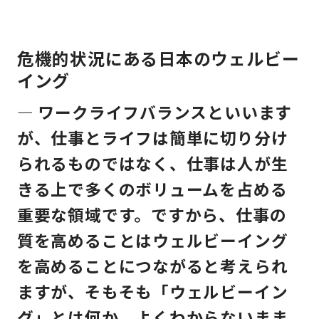
危機的状況にある日本のウェルビー
イング
— ワークライフバランスといいます
が、仕事とライフは簡単に切り分け
られるものではなく、仕事は人が生
きる上で多くのボリュームを占める
重要な領域です。ですから、仕事の
質を高めることはウェルビーイング
を高めることにつながると考えられ
ますが、そもそも「ウェルビーイン
グ」とは何か、よくわからないまま